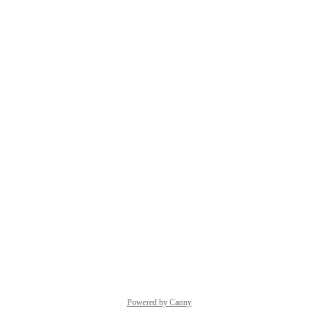
Powered by Canny